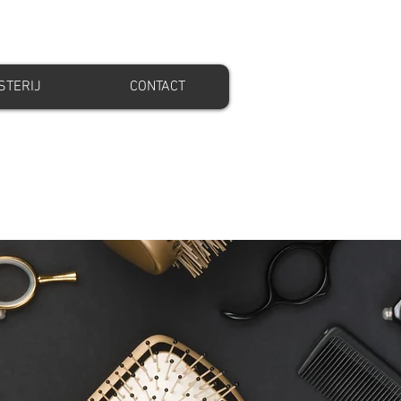
STERIJ
CONTACT