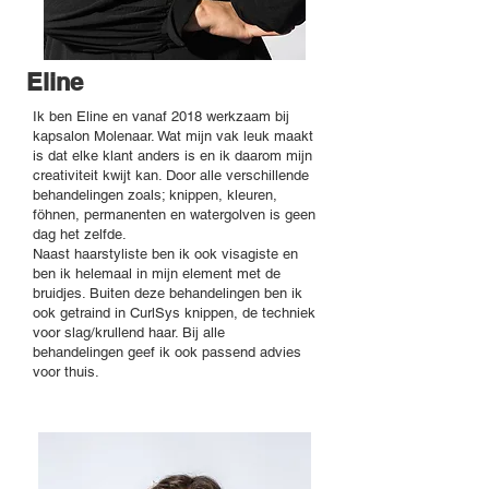
Eline
Ik ben Eline en vanaf 2018 werkzaam bij
kapsalon Molenaar. Wat mijn vak leuk maakt
is dat elke klant anders is en ik daarom mijn
creativiteit kwijt kan. Door alle verschillende
behandelingen zoals; knippen, kleuren,
föhnen, permanenten en watergolven is geen
dag het zelfde.
Naast haarstyliste ben ik ook visagiste en
ben ik helemaal in mijn element met de
bruidjes. Buiten deze behandelingen ben ik
ook getraind in CurlSys knippen, de techniek
voor slag/krullend haar. Bij alle
behandelingen geef ik ook passend advies
voor thuis.