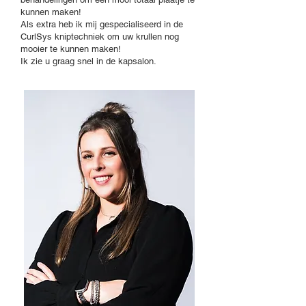
kunnen maken!
Als extra heb ik mij gespecialiseerd in de
CurlSys kniptechniek om uw krullen nog
mooier te kunnen maken!
Ik zie u graag snel in de kapsalon.