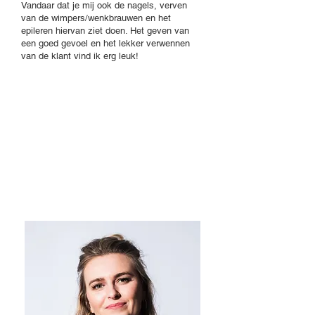
Vandaar dat je mij ook de nagels, verven
van de wimpers/wenkbrauwen en het
epileren hiervan ziet doen. Het geven van
een goed gevoel en het lekker verwennen
van de klant vind ik erg leuk!