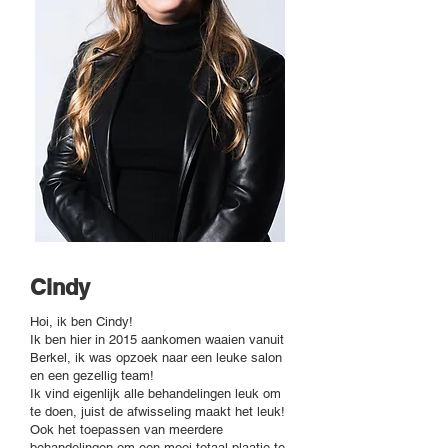
Cindy
Hoi, ik ben Cindy!
Ik ben hier in 2015 aankomen waaien vanuit
Berkel, ik was opzoek naar een leuke salon
en een gezellig team!
Ik vind eigenlijk alle behandelingen leuk om
te doen, juist de afwisseling maakt het leuk!
Ook het toepassen van meerdere
behandelingen om een mooi totaal plaatje te