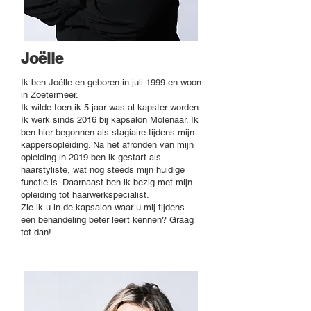
Joëlle
Ik ben Joëlle en geboren in juli 1999 en woon
in Zoetermeer.
Ik wilde toen ik 5 jaar was al kapster worden.
Ik werk sinds 2016 bij kapsalon Molenaar. Ik
ben hier begonnen als stagiaire tijdens mijn
kappersopleiding. Na het afronden van mijn
opleiding in 2019 ben ik gestart als
haarstyliste, wat nog steeds mijn huidige
functie is. Daarnaast ben ik bezig met mijn
opleiding tot haarwerkspecialist.
Zie ik u in de kapsalon waar u mij tijdens
een behandeling beter leert kennen? Graag
tot dan!