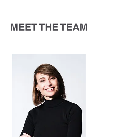
MEET THE TEAM