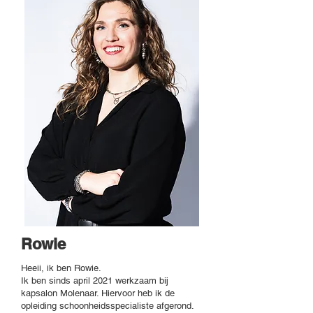
Rowie
Heeii, ik ben Rowie.
Ik ben sinds april 2021 werkzaam bij
kapsalon Molenaar. Hiervoor heb ik de
opleiding schoonheidsspecialiste afgerond.