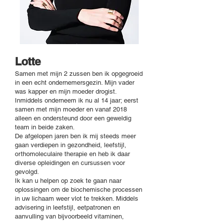
Lotte
Samen met mijn 2 zussen ben ik opgegroeid
in een echt ondernemersgezin. Mijn vader
was kapper en mijn moeder drogist.
Inmiddels onderneem ik nu al 14 jaar; eerst
samen met mijn moeder en vanaf 2018
alleen en ondersteund door een geweldig
team in beide zaken.
De afgelopen jaren ben ik mij steeds meer
gaan verdiepen in gezondheid, leefstijl,
orthomoleculaire therapie en heb ik daar
diverse opleidingen en cursussen voor
gevolgd.
Ik kan u helpen op zoek te gaan naar
oplossingen om de biochemische processen
in uw lichaam weer vlot te trekken. Middels
advisering in leefstijl, eetpatronen en
aanvulling van bijvoorbeeld vitaminen,