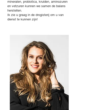
mineralen, probiotica, kruiden, aminozuren
en vetzuren kunnen we samen de balans
herstellen.
Ik zie u graag in de drogisterij om u van
dienst te kunnen zijn!